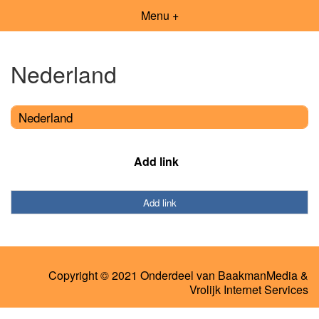
Menu +
Nederland
Nederland
Add link
Add link
Copyright © 2021 Onderdeel van
BaakmanMedia
&
Vrolijk Internet Services