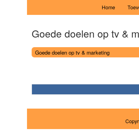
Home
Toev
Goede doelen op tv & m
Goede doelen op tv & marketing
Copyr